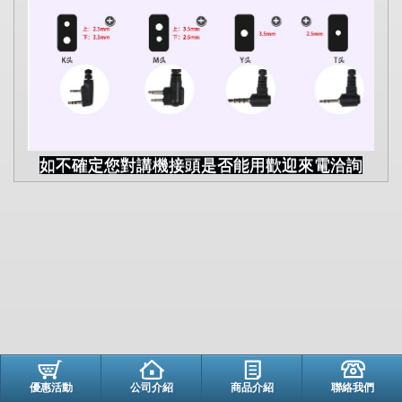
如不確定您對講機接頭是否能用歡迎來電洽詢
優惠活動
公司介紹
商品介紹
聯絡我們