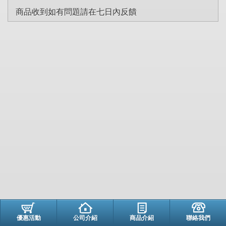
商品收到如有問題請在七日內反饋
優惠活動
公司介紹
商品介紹
聯絡我們